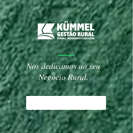
Nos dedicamos ao seu
Negócio Rural.
APRESENTAÇÃO