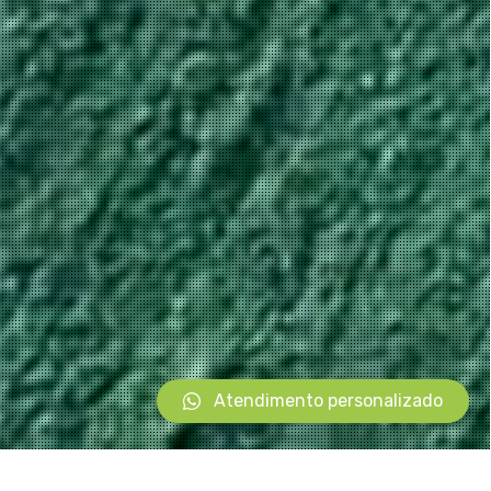
Atendimento personalizado