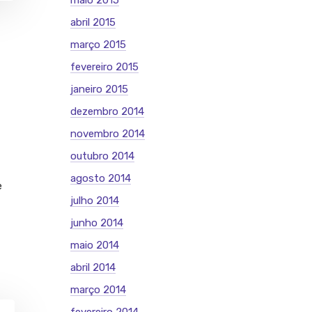
maio 2015
abril 2015
março 2015
fevereiro 2015
janeiro 2015
dezembro 2014
novembro 2014
outubro 2014
agosto 2014
e
julho 2014
junho 2014
maio 2014
abril 2014
março 2014