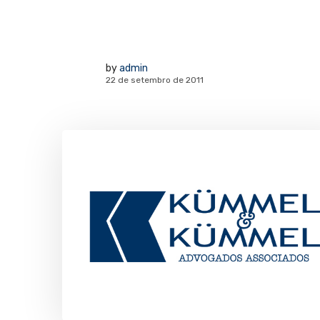
by
admin
22 de setembro de 2011