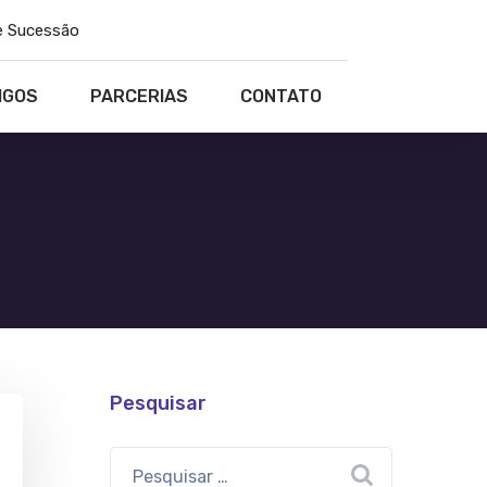
e Sucessão
IGOS
PARCERIAS
CONTATO
Pesquisar