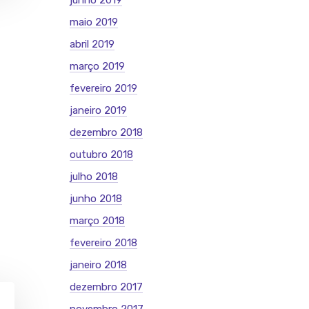
junho 2019
maio 2019
abril 2019
março 2019
fevereiro 2019
janeiro 2019
dezembro 2018
outubro 2018
julho 2018
junho 2018
março 2018
fevereiro 2018
janeiro 2018
dezembro 2017