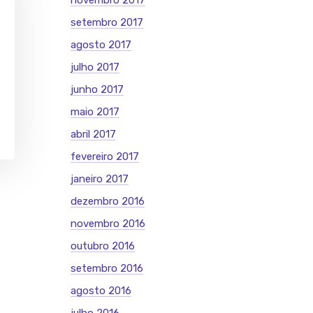
novembro 2017
setembro 2017
agosto 2017
julho 2017
junho 2017
maio 2017
abril 2017
fevereiro 2017
janeiro 2017
dezembro 2016
novembro 2016
outubro 2016
setembro 2016
agosto 2016