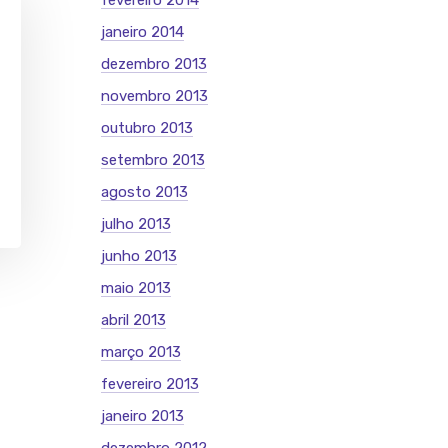
fevereiro 2014
janeiro 2014
dezembro 2013
novembro 2013
outubro 2013
setembro 2013
agosto 2013
julho 2013
junho 2013
maio 2013
abril 2013
março 2013
fevereiro 2013
janeiro 2013