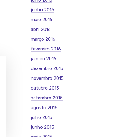
julho 2016
junho 2016
maio 2016
abril 2016
março 2016
fevereiro 2016
janeiro 2016
dezembro 2015
novembro 2015
outubro 2015
setembro 2015
agosto 2015
julho 2015
junho 2015