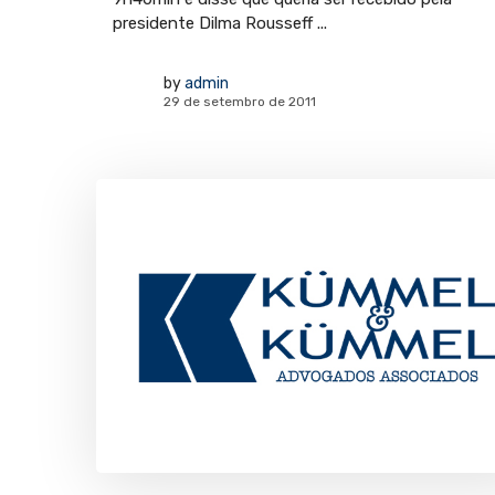
presidente Dilma Rousseff ...
by
admin
29 de setembro de 2011