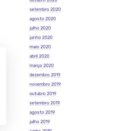
outubro 2020
setembro 2020
agosto 2020
julho 2020
junho 2020
maio 2020
abril 2020
março 2020
dezembro 2019
novembro 2019
outubro 2019
setembro 2019
agosto 2019
julho 2019