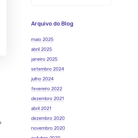
Arquivo do Blog
maio 2025
abril 2025
janeiro 2025
setembro 2024
julho 2024
fevereiro 2022
dezembro 2021
abril 2021
dezembro 2020
m
novembro 2020