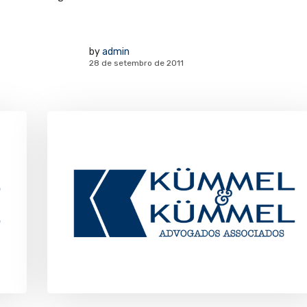
by
admin
28 de setembro de 2011