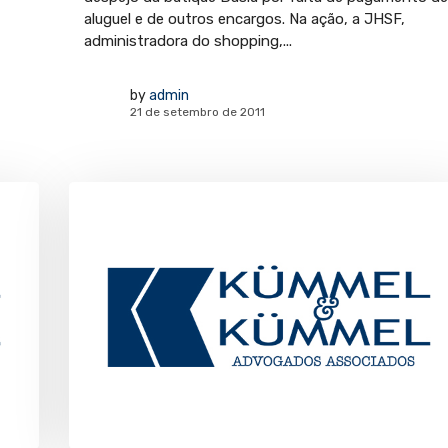
aluguel e de outros encargos. Na ação, a JHSF,
administradora do shopping,...
by
admin
21 de setembro de 2011