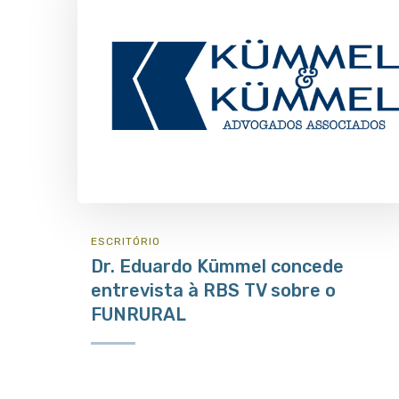
ESCRITÓRIO
Dr. Eduardo Kümmel concede
entrevista à RBS TV sobre o
FUNRURAL