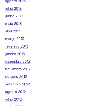
agosto 2013
julho 2013
junho 2013
maio 2013
abril 2013
março 2013
fevereiro 2013
janeiro 2013
dezembro 2012
novembro 2012
outubro 2012
setembro 2012
agosto 2012
julho 2012