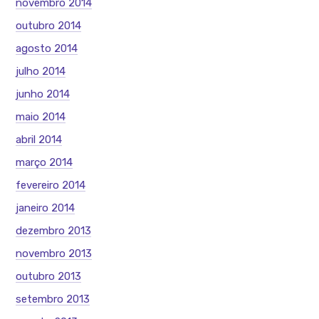
novembro 2014
outubro 2014
agosto 2014
julho 2014
junho 2014
maio 2014
abril 2014
março 2014
fevereiro 2014
janeiro 2014
dezembro 2013
novembro 2013
outubro 2013
setembro 2013