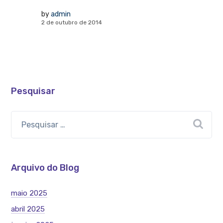
by
admin
2 de outubro de 2014
Pesquisar
Arquivo do Blog
maio 2025
abril 2025