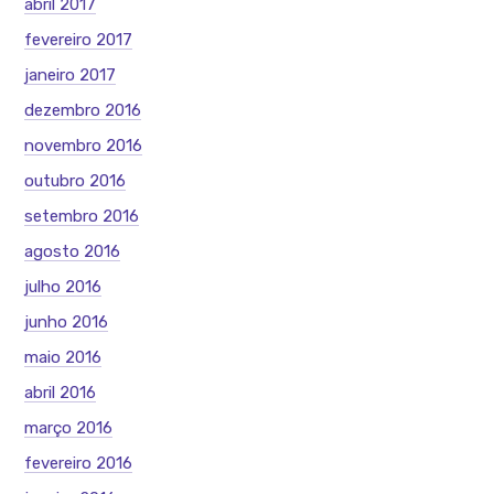
abril 2017
fevereiro 2017
janeiro 2017
dezembro 2016
novembro 2016
outubro 2016
setembro 2016
agosto 2016
julho 2016
junho 2016
maio 2016
abril 2016
março 2016
fevereiro 2016