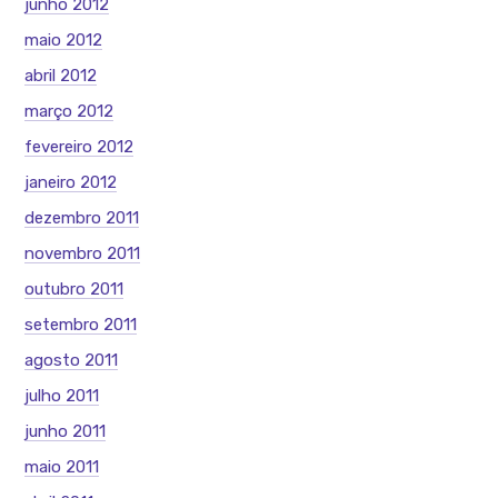
junho 2012
maio 2012
abril 2012
março 2012
fevereiro 2012
janeiro 2012
dezembro 2011
novembro 2011
outubro 2011
setembro 2011
agosto 2011
julho 2011
junho 2011
maio 2011