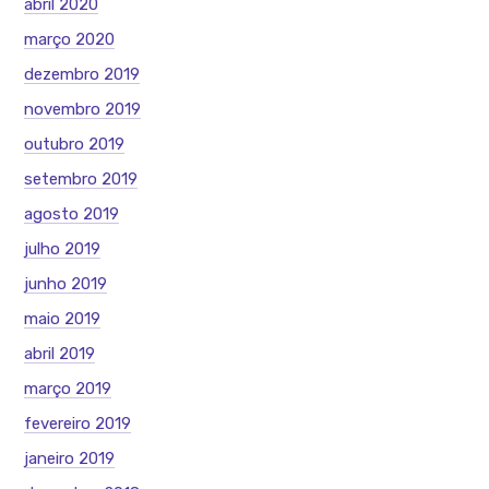
abril 2020
março 2020
dezembro 2019
novembro 2019
outubro 2019
setembro 2019
agosto 2019
julho 2019
junho 2019
maio 2019
abril 2019
março 2019
fevereiro 2019
janeiro 2019