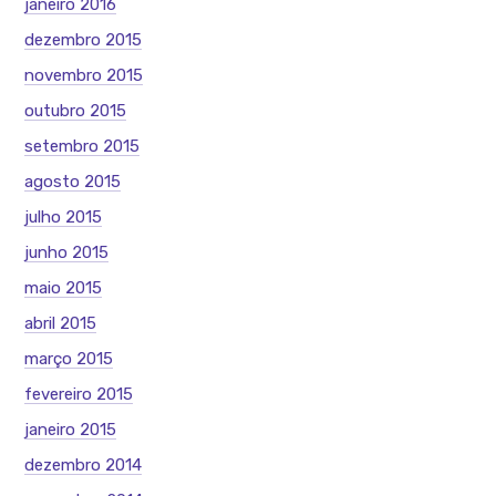
janeiro 2016
dezembro 2015
novembro 2015
outubro 2015
setembro 2015
agosto 2015
julho 2015
junho 2015
maio 2015
abril 2015
março 2015
fevereiro 2015
janeiro 2015
dezembro 2014