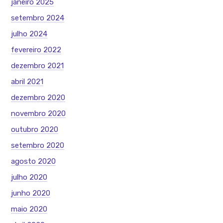
janeiro 2025
setembro 2024
julho 2024
fevereiro 2022
dezembro 2021
abril 2021
dezembro 2020
novembro 2020
outubro 2020
setembro 2020
agosto 2020
julho 2020
junho 2020
maio 2020