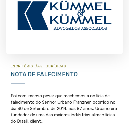
ESCRITÓRIO
JURÍ­DICAS
NOTA DE FALECIMENTO
Foi com imenso pesar que recebemos a notícia de
falecimento do Senhor Urbano Franzner, ocorrido no
dia 30 de Setembro de 2014, aos 87 anos. Urbano era
fundador de uma das maiores indústrias alimentícias
do Brasil, client...