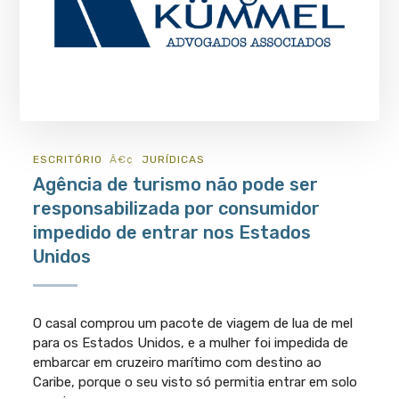
ESCRITÓRIO
JURÍ­DICAS
Agência de turismo não pode ser
responsabilizada por consumidor
impedido de entrar nos Estados
Unidos
O casal comprou um pacote de viagem de lua de mel
para os Estados Unidos, e a mulher foi impedida de
embarcar em cruzeiro marítimo com destino ao
Caribe, porque o seu visto só permitia entrar em solo