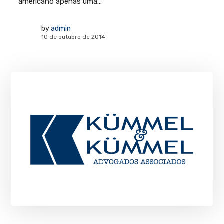
americano apenas uma...
by
admin
10 de outubro de 2014