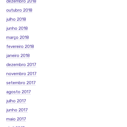
dezembro 2018
outubro 2018
julho 2018
junho 2018
março 2018
fevereiro 2018
janeiro 2018
dezembro 2017
novembro 2017
setembro 2017
agosto 2017
julho 2017
junho 2017
maio 2017