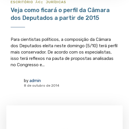
ESCRITÓRIO
JURÍ­DICAS
Veja como ficará o perfil da Câmara
dos Deputados a partir de 2015
Para cientistas políticos, a composição da Câmara
dos Deputados eleita neste domingo (5/10) terá perfil
mais conservador. De acordo com os especialistas,
isso terá reflexos na pauta de propostas analisadas
no Congresso e...
by
admin
8 de outubro de 2014