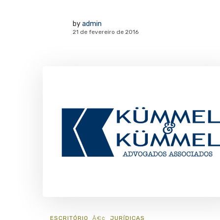
by
admin
21 de fevereiro de 2016
ESCRITÓRIO
JURÍ­DICAS