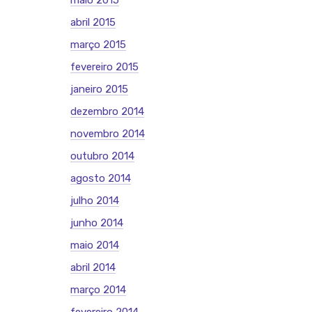
maio 2015
abril 2015
março 2015
fevereiro 2015
janeiro 2015
dezembro 2014
novembro 2014
outubro 2014
agosto 2014
julho 2014
junho 2014
maio 2014
abril 2014
março 2014