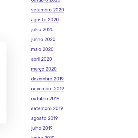
outubro 2020
setembro 2020
agosto 2020
julho 2020
junho 2020
maio 2020
abril 2020
março 2020
dezembro 2019
novembro 2019
outubro 2019
setembro 2019
agosto 2019
julho 2019