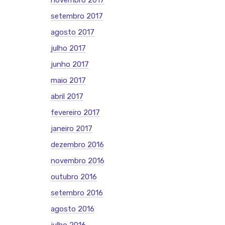
novembro 2017
setembro 2017
agosto 2017
julho 2017
junho 2017
maio 2017
abril 2017
fevereiro 2017
janeiro 2017
dezembro 2016
novembro 2016
outubro 2016
setembro 2016
agosto 2016