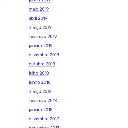
junho 2019
maio 2019
abril 2019
março 2019
fevereiro 2019
janeiro 2019
dezembro 2018
outubro 2018
julho 2018
junho 2018
março 2018
fevereiro 2018
janeiro 2018
dezembro 2017