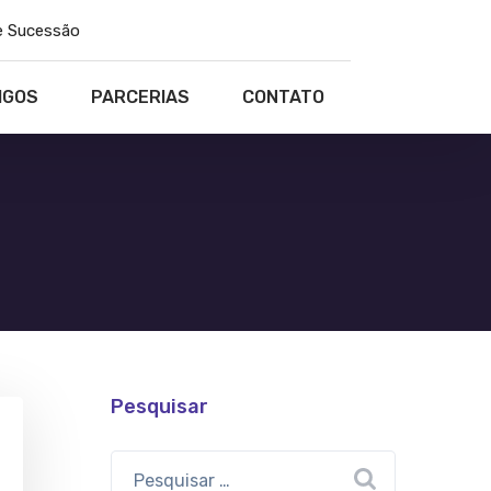
e Sucessão
IGOS
PARCERIAS
CONTATO
Pesquisar