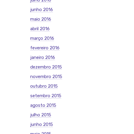
julho 2016
junho 2016
maio 2016
abril 2016
março 2016
fevereiro 2016
janeiro 2016
dezembro 2015
novembro 2015
outubro 2015
setembro 2015
agosto 2015
julho 2015
junho 2015