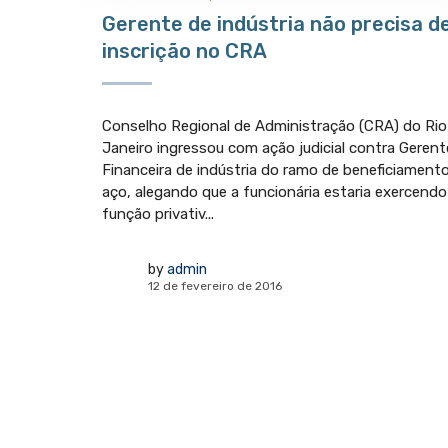
Gerente de indústria não precisa d
inscrição no CRA
Conselho Regional de Administração (CRA) do Rio
Janeiro ingressou com ação judicial contra Gerent
Financeira de indústria do ramo de beneficiament
aço, alegando que a funcionária estaria exercendo
função privativ...
by
admin
12 de fevereiro de 2016