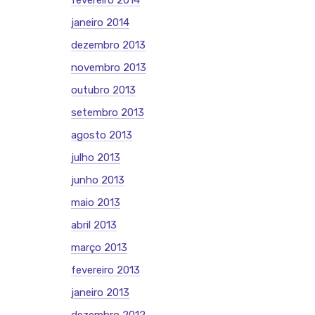
fevereiro 2014
janeiro 2014
dezembro 2013
novembro 2013
outubro 2013
setembro 2013
agosto 2013
julho 2013
junho 2013
maio 2013
abril 2013
março 2013
fevereiro 2013
janeiro 2013