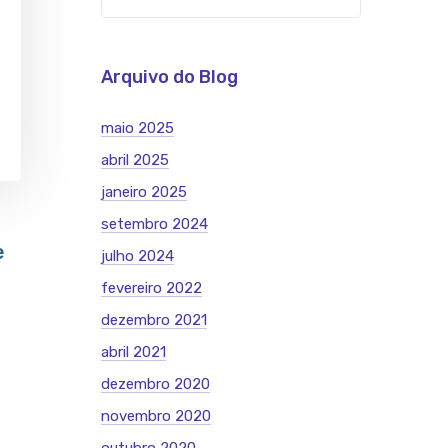
Arquivo do Blog
maio 2025
abril 2025
janeiro 2025
setembro 2024
e
julho 2024
fevereiro 2022
dezembro 2021
abril 2021
dezembro 2020
novembro 2020