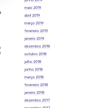
junho 2019
maio 2019
o
abril 2019
março 2019
fevereiro 2019
janeiro 2019
dezembro 2018
s
e
outubro 2018
julho 2018
junho 2018
março 2018
fevereiro 2018
janeiro 2018
dezembro 2017