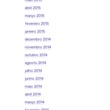
maio 2015
abril 2015
março 2015
fevereiro 2015
janeiro 2015
dezembro 2014
novembro 2014
outubro 2014
agosto 2014
julho 2014
junho 2014
maio 2014
abril 2014
março 2014