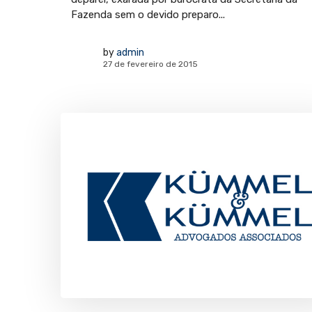
Fazenda sem o devido preparo...
by
admin
27 de fevereiro de 2015