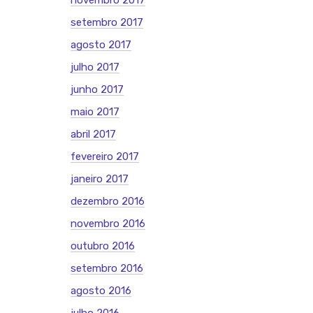
novembro 2017
setembro 2017
agosto 2017
julho 2017
junho 2017
maio 2017
abril 2017
fevereiro 2017
janeiro 2017
dezembro 2016
novembro 2016
outubro 2016
setembro 2016
agosto 2016