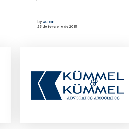
by
admin
23 de fevereiro de 2015