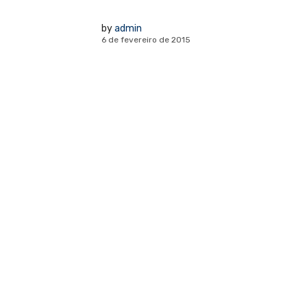
by
admin
6 de fevereiro de 2015