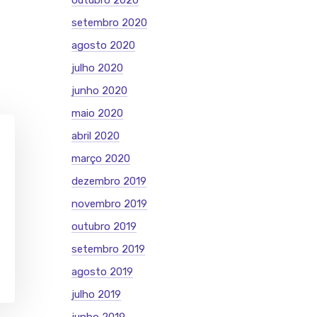
outubro 2020
setembro 2020
agosto 2020
julho 2020
junho 2020
maio 2020
abril 2020
março 2020
dezembro 2019
novembro 2019
outubro 2019
setembro 2019
agosto 2019
julho 2019