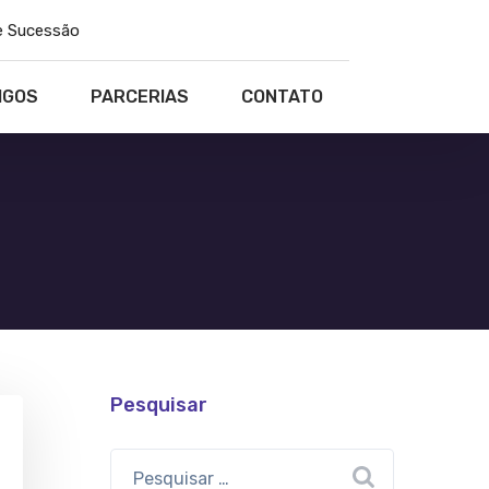
e Sucessão
IGOS
PARCERIAS
CONTATO
Pesquisar