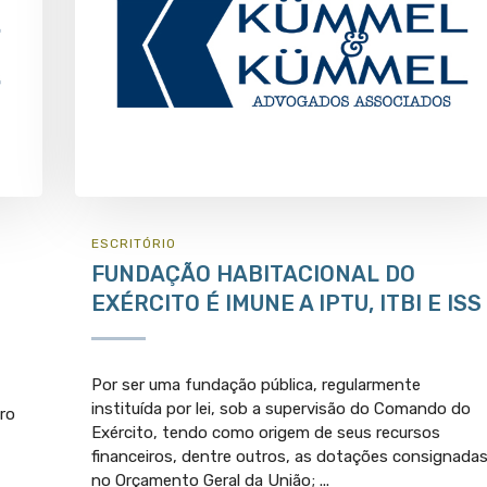
ESCRITÓRIO
FUNDAÇÃO HABITACIONAL DO
EXÉRCITO É IMUNE A IPTU, ITBI E ISS
Por ser uma fundação pública, regularmente
instituída por lei, sob a supervisão do Comando do
ro
Exército, tendo como origem de seus recursos
financeiros, dentre outros, as dotações consignada
no Orçamento Geral da União; ...