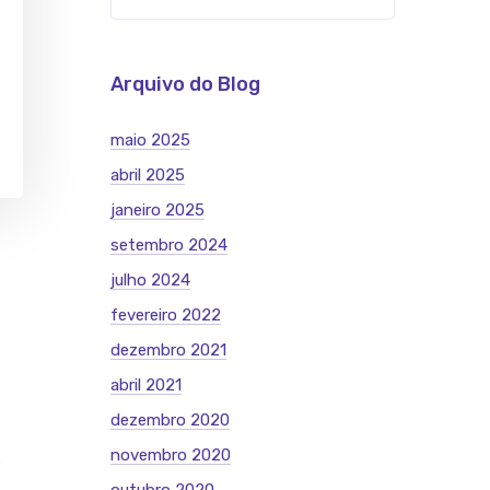
Arquivo do Blog
maio 2025
abril 2025
janeiro 2025
setembro 2024
julho 2024
fevereiro 2022
dezembro 2021
abril 2021
dezembro 2020
novembro 2020
s