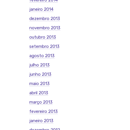
fevereiro 2014
janeiro 2014
dezembro 2013
novembro 2013
outubro 2013
setembro 2013
agosto 2013
julho 2013
junho 2013
maio 2013
abril 2013
março 2013
fevereiro 2013
janeiro 2013