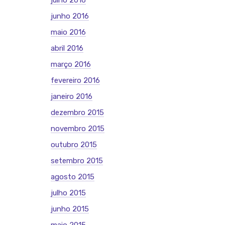
julho 2016
junho 2016
maio 2016
abril 2016
março 2016
fevereiro 2016
janeiro 2016
dezembro 2015
novembro 2015
outubro 2015
setembro 2015
agosto 2015
julho 2015
junho 2015