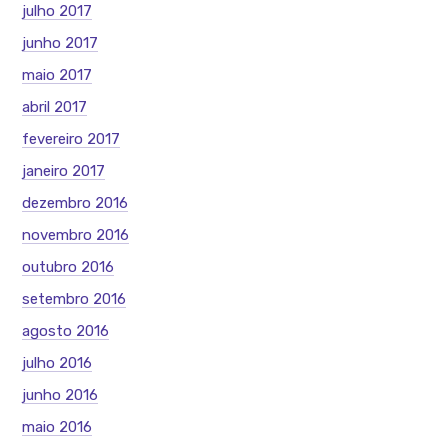
julho 2017
junho 2017
maio 2017
abril 2017
fevereiro 2017
janeiro 2017
dezembro 2016
novembro 2016
outubro 2016
setembro 2016
agosto 2016
julho 2016
junho 2016
maio 2016