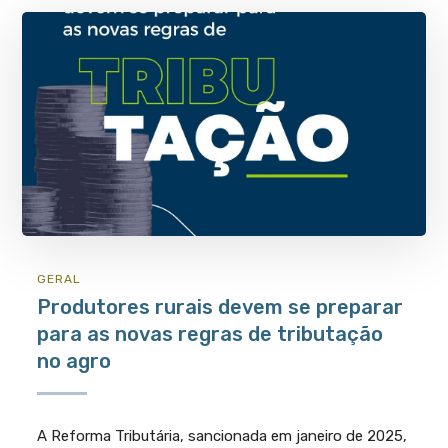
GERAL
Produtores rurais devem se preparar
para as novas regras de tributação
no agro
A Reforma Tributária, sancionada em janeiro de 2025,