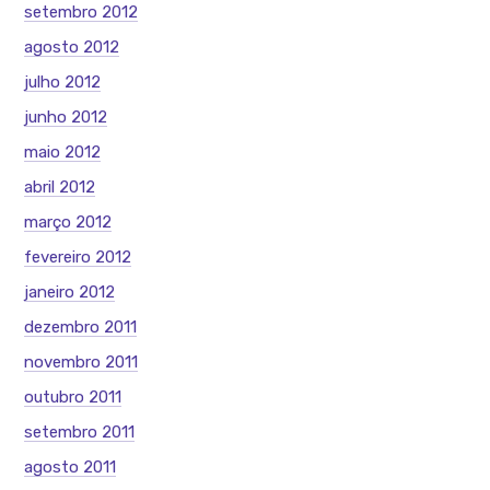
setembro 2012
agosto 2012
julho 2012
junho 2012
maio 2012
abril 2012
março 2012
fevereiro 2012
janeiro 2012
dezembro 2011
novembro 2011
outubro 2011
setembro 2011
agosto 2011