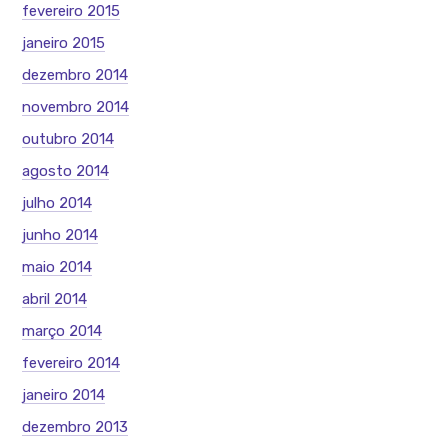
fevereiro 2015
janeiro 2015
dezembro 2014
novembro 2014
outubro 2014
agosto 2014
julho 2014
junho 2014
maio 2014
abril 2014
março 2014
fevereiro 2014
janeiro 2014
dezembro 2013