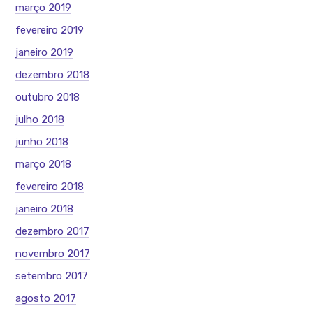
março 2019
fevereiro 2019
janeiro 2019
dezembro 2018
outubro 2018
julho 2018
junho 2018
março 2018
fevereiro 2018
janeiro 2018
dezembro 2017
novembro 2017
setembro 2017
agosto 2017