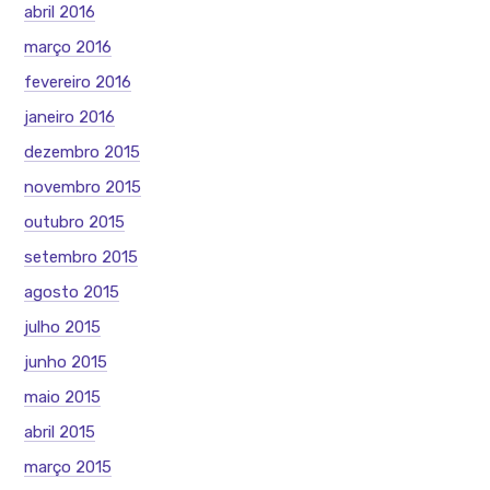
abril 2016
março 2016
fevereiro 2016
janeiro 2016
dezembro 2015
novembro 2015
outubro 2015
setembro 2015
agosto 2015
julho 2015
junho 2015
maio 2015
abril 2015
março 2015