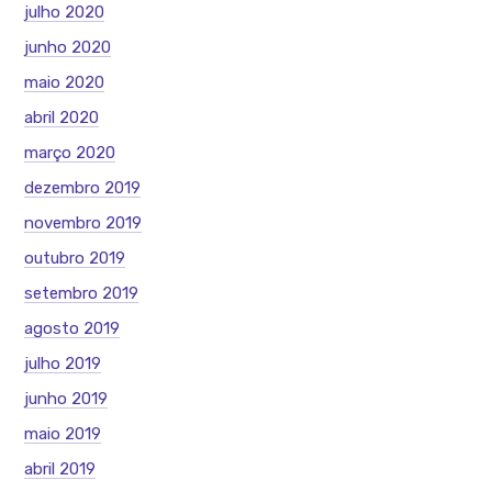
julho 2020
junho 2020
maio 2020
abril 2020
março 2020
dezembro 2019
novembro 2019
outubro 2019
setembro 2019
agosto 2019
julho 2019
junho 2019
maio 2019
abril 2019