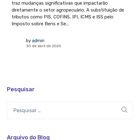
traz mudanças significativas que impactarão
diretamente o setor agropecuário. A substituição de
tributos como PIS, COFINS, IPI, ICMS e ISS pelo
Imposto sobre Bens e Se...
by
admin
30 de abril de 2025
Pesquisar
Arquivo do Blog