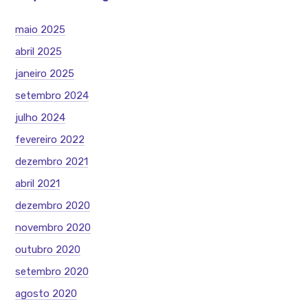
maio 2025
abril 2025
janeiro 2025
setembro 2024
julho 2024
fevereiro 2022
dezembro 2021
abril 2021
dezembro 2020
novembro 2020
outubro 2020
setembro 2020
agosto 2020