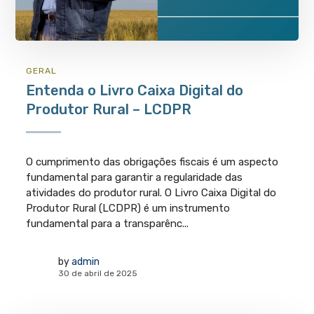
GERAL
Entenda o Livro Caixa Digital do
Produtor Rural – LCDPR
O cumprimento das obrigações fiscais é um aspecto
fundamental para garantir a regularidade das
atividades do produtor rural. O Livro Caixa Digital do
Produtor Rural (LCDPR) é um instrumento
fundamental para a transparênc...
by
admin
30 de abril de 2025