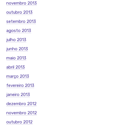
novembro 2013
outubro 2013
setembro 2013
agosto 2013
julho 2013
junho 2013
maio 2013
abril 2013
março 2013
fevereiro 2013
janeiro 2013
dezembro 2012
novembro 2012
outubro 2012