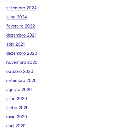
setembro 2024
julho 2024
fevereiro 2022
dezembro 2021
abril 2021
dezembro 2020
novembro 2020
outubro 2020
setembro 2020
agosto 2020
julho 2020
junho 2020
maio 2020
abril 2020