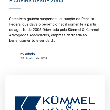
E COFINS DESDE 2004
Cerealista gaúcha suspendeu autuação da Receita
Federal que dava o benefício fiscal somente a partir
de agosto de 2006 Orientada pela Kümmel & Kümmel
Advogados Associados, empresa dedicada ao
beneficiamento e venda d...
by
admin
23 de abril de 2014