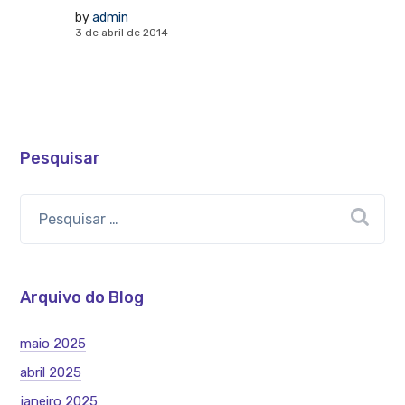
by
admin
3 de abril de 2014
Pesquisar
Arquivo do Blog
maio 2025
abril 2025
janeiro 2025