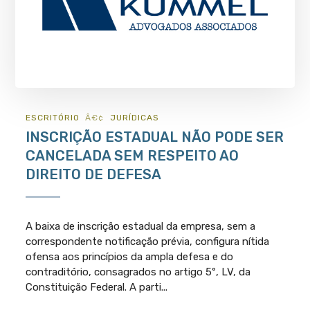
ESCRITÓRIO
JURÍ­DICAS
INSCRIÇÃO ESTADUAL NÃO PODE SER
CANCELADA SEM RESPEITO AO
DIREITO DE DEFESA
A baixa de inscrição estadual da empresa, sem a
correspondente notificação prévia, configura nítida
ofensa aos princípios da ampla defesa e do
contraditório, consagrados no artigo 5º, LV, da
Constituição Federal. A parti...