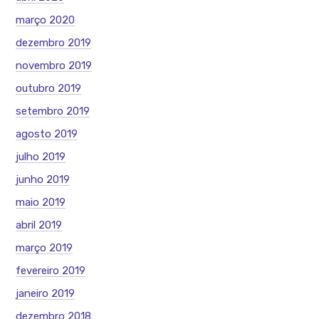
março 2020
dezembro 2019
novembro 2019
outubro 2019
setembro 2019
agosto 2019
julho 2019
junho 2019
maio 2019
abril 2019
março 2019
fevereiro 2019
janeiro 2019
dezembro 2018