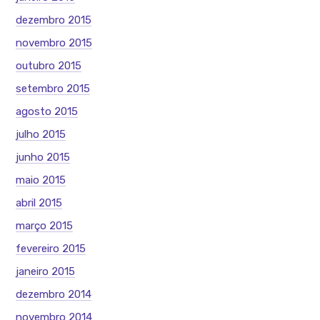
dezembro 2015
novembro 2015
outubro 2015
setembro 2015
agosto 2015
julho 2015
junho 2015
maio 2015
abril 2015
março 2015
fevereiro 2015
janeiro 2015
dezembro 2014
novembro 2014