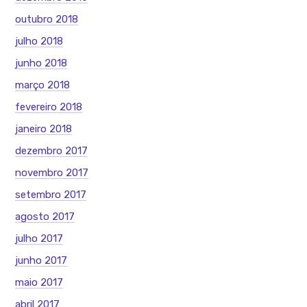
outubro 2018
julho 2018
junho 2018
março 2018
fevereiro 2018
janeiro 2018
dezembro 2017
novembro 2017
setembro 2017
agosto 2017
julho 2017
junho 2017
maio 2017
abril 2017