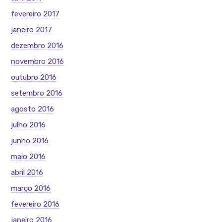
fevereiro 2017
janeiro 2017
dezembro 2016
novembro 2016
outubro 2016
setembro 2016
agosto 2016
julho 2016
junho 2016
maio 2016
abril 2016
março 2016
fevereiro 2016
janeiro 2016