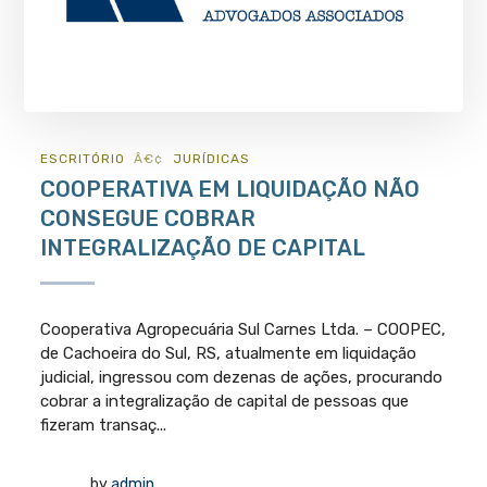
ESCRITÓRIO
JURÍ­DICAS
COOPERATIVA EM LIQUIDAÇÃO NÃO
CONSEGUE COBRAR
INTEGRALIZAÇÃO DE CAPITAL
Cooperativa Agropecuária Sul Carnes Ltda. – COOPEC,
de Cachoeira do Sul, RS, atualmente em liquidação
judicial, ingressou com dezenas de ações, procurando
cobrar a integralização de capital de pessoas que
fizeram transaç...
by
admin