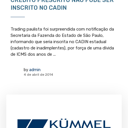
INSCRITO NO CADIN
Trading paulista foi surpreendida com notificação da
Secretaria da Fazenda do Estado de São Paulo,
informando que seria inscrita no CADIN estadual
(cadastro de inadimplentes), por força de uma dívida
de ICMS dos anos de ...
by
admin
4 de abril de 2014