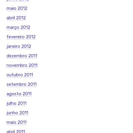
maio 2012
abril 2012
março 2012
fevereiro 2012
janeiro 2012
dezembro 2011
novembro 2011
outubro 2011
setembro 2011
agosto 2011
julho 2011
junho 2011
maio 2011
abril 2011