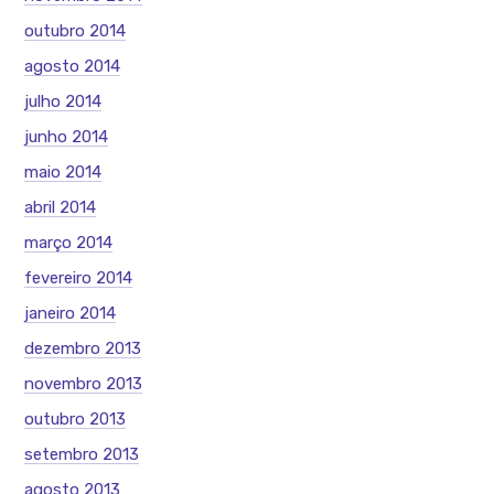
outubro 2014
agosto 2014
julho 2014
junho 2014
maio 2014
abril 2014
março 2014
fevereiro 2014
janeiro 2014
dezembro 2013
novembro 2013
outubro 2013
setembro 2013
agosto 2013