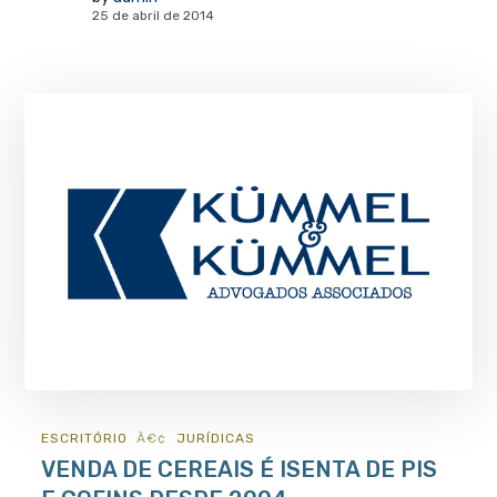
25 de abril de 2014
ESCRITÓRIO
JURÍ­DICAS
VENDA DE CEREAIS É ISENTA DE PIS