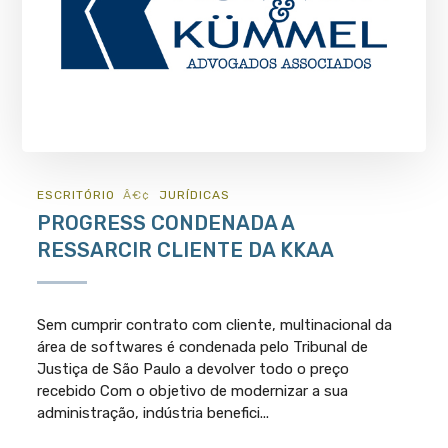
ESCRITÓRIO
JURÍ­DICAS
PROGRESS CONDENADA A
RESSARCIR CLIENTE DA KKAA
Sem cumprir contrato com cliente, multinacional da
área de softwares é condenada pelo Tribunal de
Justiça de São Paulo a devolver todo o preço
recebido Com o objetivo de modernizar a sua
administração, indústria benefici...