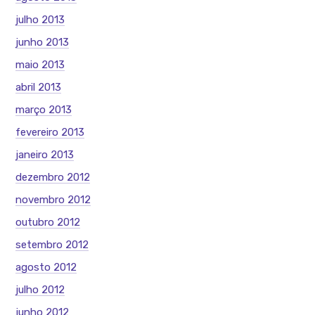
julho 2013
junho 2013
maio 2013
abril 2013
março 2013
fevereiro 2013
janeiro 2013
dezembro 2012
novembro 2012
outubro 2012
setembro 2012
agosto 2012
julho 2012
junho 2012