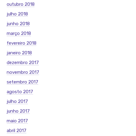
outubro 2018
julho 2018
junho 2018
março 2018
fevereiro 2018
janeiro 2018
dezembro 2017
novembro 2017
setembro 2017
agosto 2017
julho 2017
junho 2017
maio 2017
abril 2017