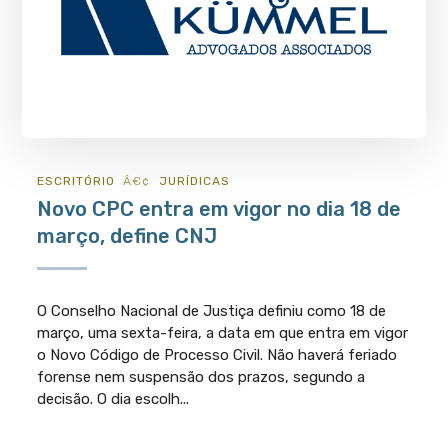
ESCRITÓRIO
JURÍ­DICAS
Novo CPC entra em vigor no dia 18 de
março, define CNJ
O Conselho Nacional de Justiça definiu como 18 de
março, uma sexta-feira, a data em que entra em vigor
o Novo Código de Processo Civil. Não haverá feriado
forense nem suspensão dos prazos, segundo a
decisão. O dia escolh...