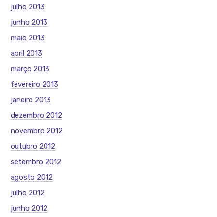
julho 2013
junho 2013
maio 2013
abril 2013
março 2013
fevereiro 2013
janeiro 2013
dezembro 2012
novembro 2012
outubro 2012
setembro 2012
agosto 2012
julho 2012
junho 2012