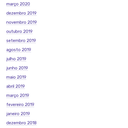
março 2020
dezembro 2019
novembro 2019
outubro 2019
setembro 2019
agosto 2019
julho 2019
junho 2019
maio 2019
abril 2019
março 2019
fevereiro 2019
janeiro 2019
dezembro 2018