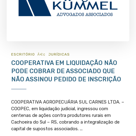
ESCRITÓRIO
JURÍ­DICAS
COOPERATIVA EM LIQUIDAÇÃO NÃO
PODE COBRAR DE ASSOCIADO QUE
NÃO ASSINOU PEDIDO DE INSCRIÇÃO
COOPERATIVA AGROPECUÁRIA SUL CARNES LTDA. –
COOPEC, em liquidação judicial, ingressou com
centenas de ações contra produtores rurais em
Cachoeira do Sul – RS, cobrando a integralização de
capital de supostos associados. ...