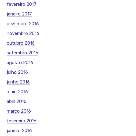
fevereiro 2017
janeiro 2017
dezembro 2016
novembro 2016
outubro 2016
setembro 2016
agosto 2016
julho 2016
junho 2016
maio 2016
abril 2016
março 2016
fevereiro 2016
janeiro 2016