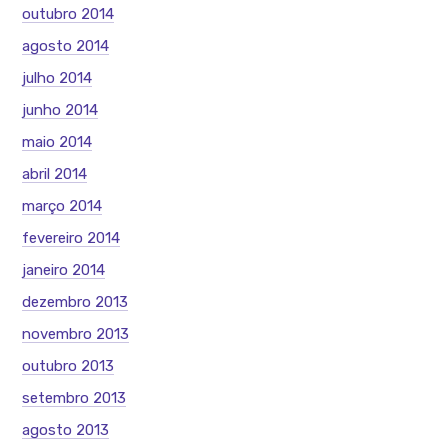
outubro 2014
agosto 2014
julho 2014
junho 2014
maio 2014
abril 2014
março 2014
fevereiro 2014
janeiro 2014
dezembro 2013
novembro 2013
outubro 2013
setembro 2013
agosto 2013