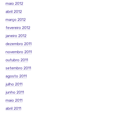
maio 2012
abril 2012
março 2012
fevereiro 2012
janeiro 2012
dezembro 2011
novembro 2011
outubro 2011
setembro 2011
agosto 2011
julho 2011
junho 2011
maio 2011
abril 2011