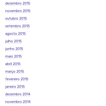
dezembro 2015
novembro 2015
outubro 2015
setembro 2015
agosto 2015
julho 2015
junho 2015
maio 2015
abril 2015
março 2015
fevereiro 2015
janeiro 2015
dezembro 2014
novembro 2014