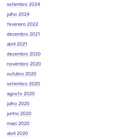
setembro 2024
julho 2024
fevereiro 2022
dezembro 2021
abril 2021
dezembro 2020
novembro 2020
outubro 2020
setembro 2020
agosto 2020
julho 2020
junho 2020
maio 2020
abril 2020