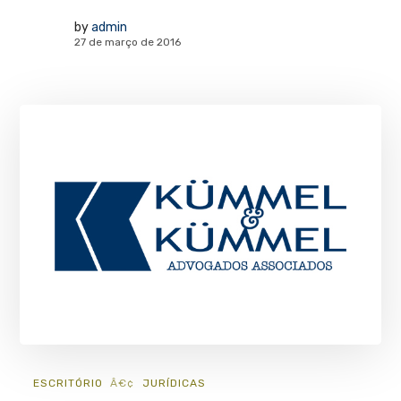
by
admin
27 de março de 2016
ESCRITÓRIO
JURÍ­DICAS