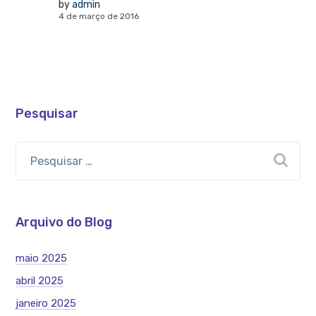
by
admin
4 de março de 2016
Pesquisar
Arquivo do Blog
maio 2025
abril 2025
janeiro 2025