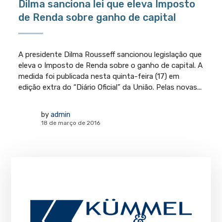
Dilma sanciona lei que eleva Imposto
de Renda sobre ganho de capital
A presidente Dilma Rousseff sancionou legislação que
eleva o Imposto de Renda sobre o ganho de capital. A
medida foi publicada nesta quinta-feira (17) em
edição extra do “Diário Oficial” da União. Pelas novas...
by
admin
18 de março de 2016